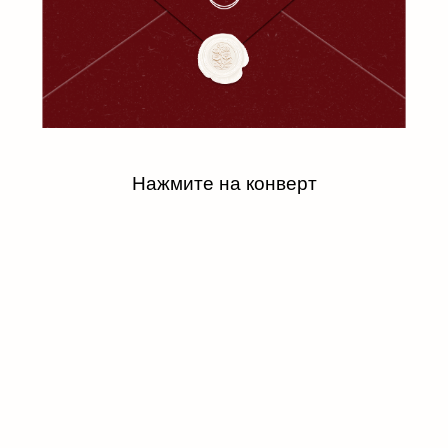
Нажмите на конверт