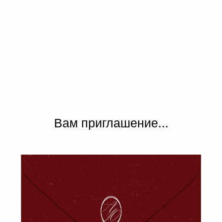
Вам приглашение...