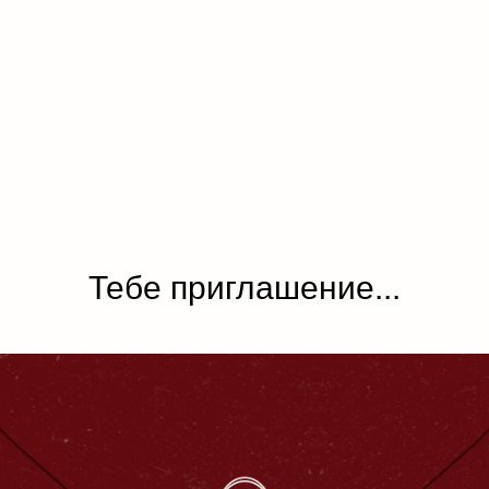
Тебе приглашение...