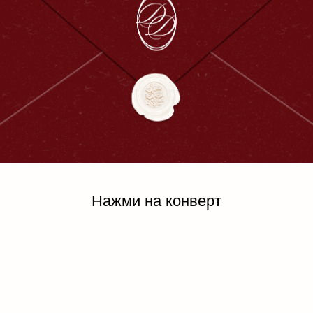
Нажми на конверт