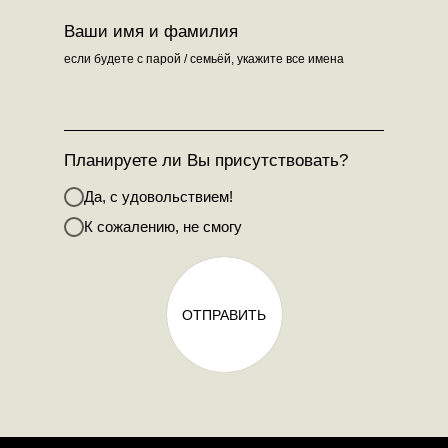
Ваши имя и фамилия
если будете с парой / семьёй, укажите все имена
Планируете ли Вы присутствовать?
Да, с удовольствием!
К сожалению, не смогу
ОТПРАВИТЬ