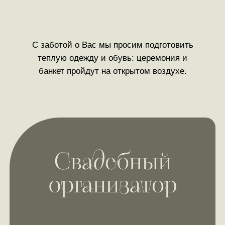
С заботой о Вас мы просим подготовить
теплую одежду и обувь: церемония и
банкет пройдут на открытом воздухе.