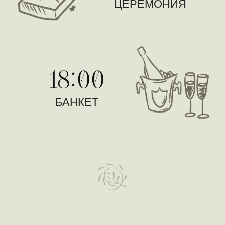
ЦЕРЕМОНИЯ
БАНКЕТ