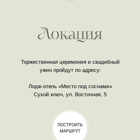
Торжественная церемония и свадебный
ужин пройдут по адресу:
Лодж-отель «Место под соснами»
Сухой ключ, ул. Восточная, 5
ПОСТРОИТЬ
МАРШРУТ