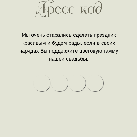
Мы очень старались сделать праздник
красивым и будем рады, если в своих
нарядах Вы поддержите цветовую гамму
нашей свадьбы: