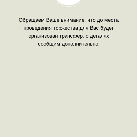
Обращаем Ваше внимание, что до места
проведения торжества для Вас будет
организован трансфер, о деталях
сообщим дополнительно.