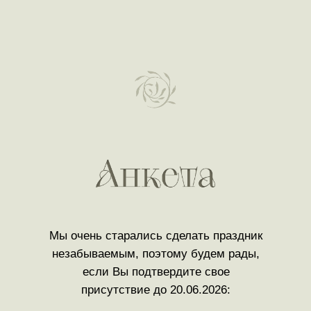
Мы очень старались сделать праздник
незабываемым, поэтому будем рады,
если Вы подтвердите свое
присутствие до 20.06.2026: