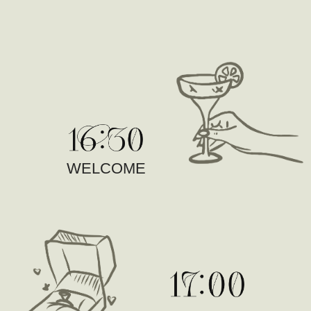
WELCOME