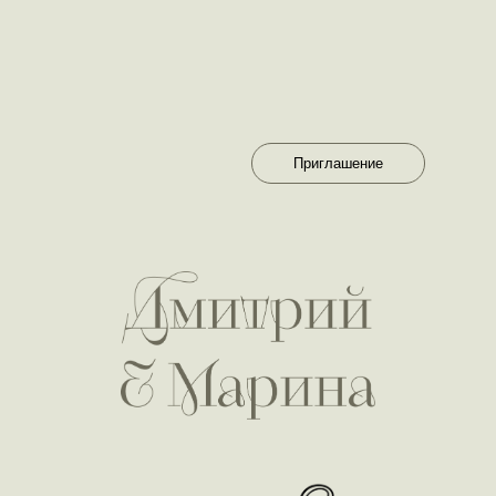
Приглашение