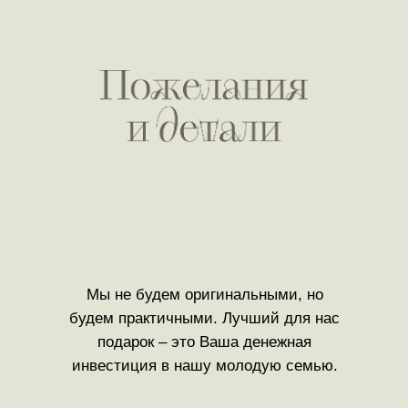
Мы не будем оригинальными, но
будем практичными. Лучший для нас
подарок – это Ваша денежная
инвестиция в нашу молодую семью.