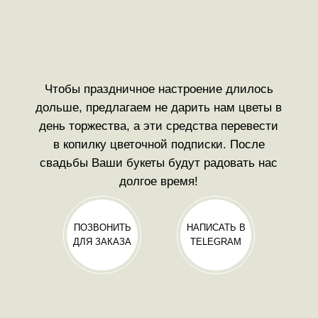
Чтобы праздничное настроение длилось
дольше, предлагаем не дарить нам цветы в
день торжества, а эти средства перевести
в копилку цветочной подписки. После
свадьбы Ваши букеты будут радовать нас
долгое время!
ПОЗВОНИТЬ
НАПИСАТЬ В
ДЛЯ ЗАКАЗА
TELEGRAM