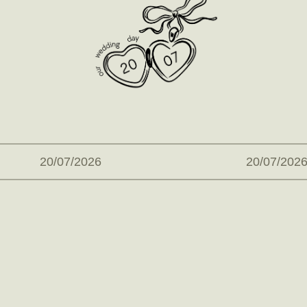
20/07/2026
20/07/202