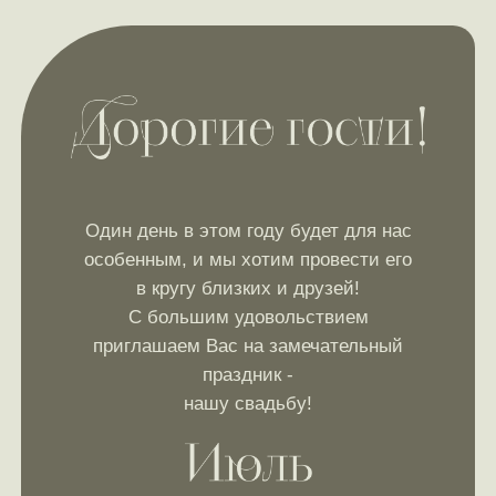
Один день в этом году будет для нас
особенным, и мы хотим провести его
в кругу близких и друзей!
С большим удовольствием
приглашаем Вас на замечательный
праздник -
нашу свадьбу!