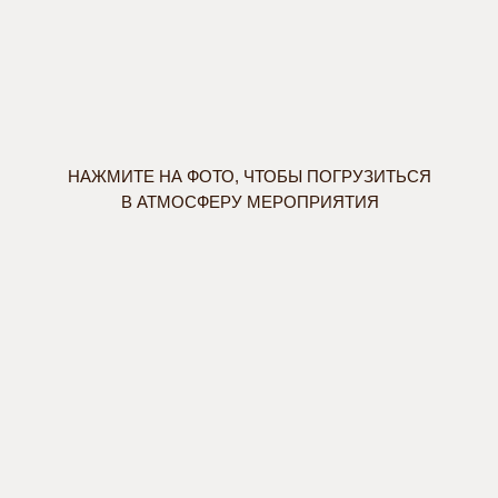
НАЖМИТЕ НА ФОТО, ЧТОБЫ ПОГРУЗИТЬСЯ
В АТМОСФЕРУ МЕРОПРИЯТИЯ